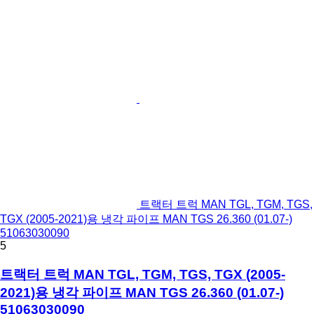
트랙터 트럭 MAN TGL, TGM, TGS,
TGX (2005-2021)용 냉각 파이프 MAN TGS 26.360 (01.07-)
51063030090
5
트랙터 트럭 MAN TGL, TGM, TGS, TGX (2005-
2021)용 냉각 파이프 MAN TGS 26.360 (01.07-)
51063030090