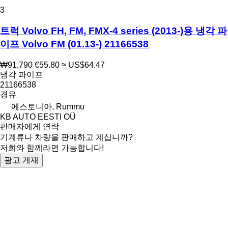
3
트럭 Volvo FH, FM, FMX-4 series (2013-)용 냉각 파
이프 Volvo FM (01.13-) 21166538
₩91,790
€55.80
≈ US$64.47
냉각 파이프
21166538
경유
에스토니아, Rummu
KB AUTO EESTI OÜ
판매자에게 연락
기계류나 차량을 판매하고 계십니까?
저희와 함께라면 가능합니다!
광고 게재