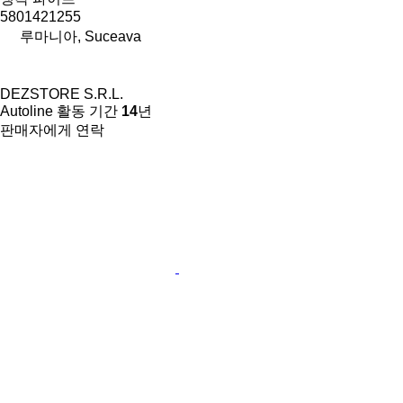
5801421255
루마니아, Suceava
DEZSTORE S.R.L.
Autoline 활동 기간
14
년
판매자에게 연락