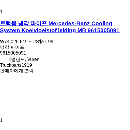
1
트럭용 냉각 파이프 Mercedes-Benz Cooling
System Koelvloeistof leiding MB 9615005091
₩74,020
€45
≈ US$51.99
냉각 파이프
9615005091
네덜란드, Vuren
Truckparts1919
판매자에게 연락
1