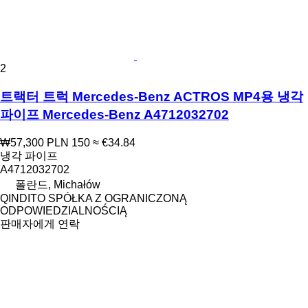
2
트랙터 트럭 Mercedes-Benz ACTROS MP4용 냉각
파이프 Mercedes-Benz A4712032702
₩57,300
PLN 150
≈ €34.84
냉각 파이프
A4712032702
폴란드, Michałów
QINDITO SPÓŁKA Z OGRANICZONĄ
ODPOWIEDZIALNOŚCIĄ
판매자에게 연락