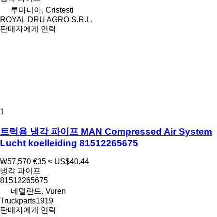
루마니아, Cristesti
ROYAL DRU AGRO S.R.L.
판매자에게 연락
1
트럭용 냉각 파이프 MAN Compressed Air System
Lucht koelleiding 81512265675
₩57,570
€35
≈ US$40.44
냉각 파이프
81512265675
네덜란드, Vuren
Truckparts1919
판매자에게 연락