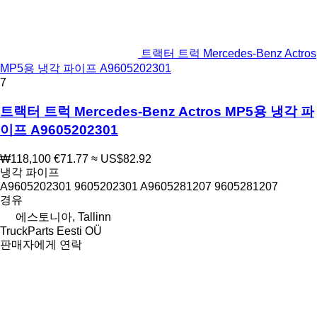
트랙터 트럭 Mercedes-Benz Actros
MP5용 냉각 파이프 A9605202301
7
트랙터 트럭 Mercedes-Benz Actros MP5용 냉각 파
이프 A9605202301
₩118,100
€71.77
≈ US$82.92
냉각 파이프
A9605202301 9605202301 A9605281207 9605281207
경유
에스토니아, Tallinn
TruckParts Eesti OÜ
판매자에게 연락