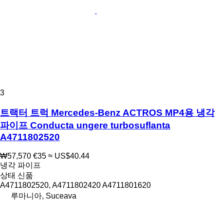
3
트랙터 트럭 Mercedes-Benz ACTROS MP4용 냉각
파이프 Conducta ungere turbosuflanta
A4711802520
₩57,570
€35
≈ US$40.44
냉각 파이프
상태
신품
A4711802520, A4711802420 A4711801620
루마니아, Suceava