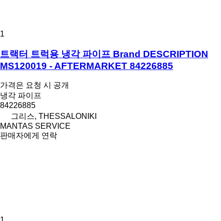
1
트랙터 트럭용 냉각 파이프 Brand DESCRIPTION
MS120019 - AFTERMARKET 84226885
가격은 요청 시 공개
냉각 파이프
84226885
그리스, THESSALONIKI
MANTAS SERVICE
판매자에게 연락
1