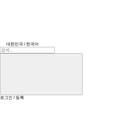
대한민국 / 한국어
로그인 / 등록