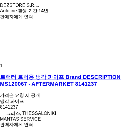
DEZSTORE S.R.L.
Autoline 활동 기간
14
년
판매자에게 연락
1
트랙터 트럭용 냉각 파이프 Brand DESCRIPTION
MS120067 - AFTERMARKET 8141237
가격은 요청 시 공개
냉각 파이프
8141237
그리스, THESSALONIKI
MANTAS SERVICE
판매자에게 연락