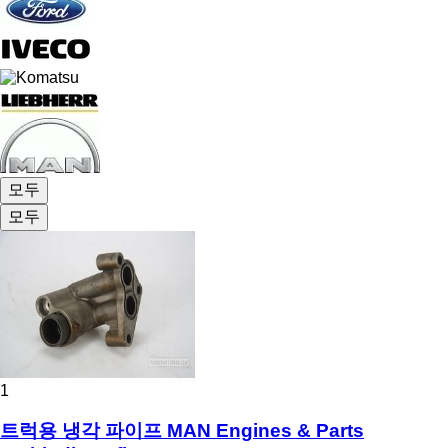
모두
모두
1
트럭용 냉각 파이프 MAN Engines & Parts