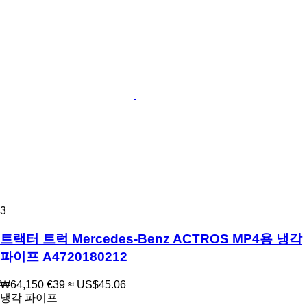
3
트랙터 트럭 Mercedes-Benz ACTROS MP4용 냉각
파이프 A4720180212
₩64,150
€39
≈ US$45.06
냉각 파이프