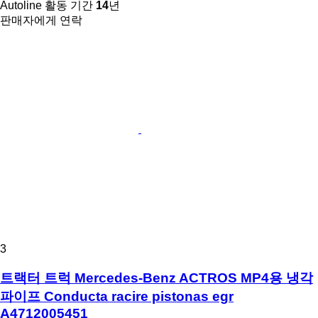
Autoline 활동 기간
14
년
판매자에게 연락
3
트랙터 트럭 Mercedes-Benz ACTROS MP4용 냉각
파이프 Conducta racire pistonas egr
A4712005451