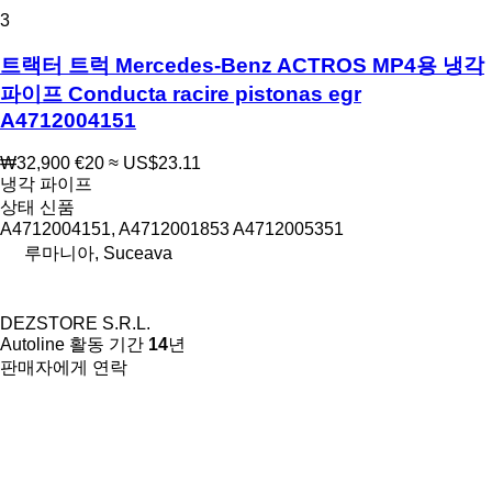
3
트랙터 트럭 Mercedes-Benz ACTROS MP4용 냉각
파이프 Conducta racire pistonas egr
A4712004151
₩32,900
€20
≈ US$23.11
냉각 파이프
상태
신품
A4712004151, A4712001853 A4712005351
루마니아, Suceava
DEZSTORE S.R.L.
Autoline 활동 기간
14
년
판매자에게 연락