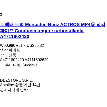
3
트랙터 트럭 Mercedes-Benz ACTROS MP4용 냉각
파이프 Conducta ungere turbosuflanta
A4711802420
₩50,990
€31
≈ US$35.82
냉각 파이프
상태
신품
A4711802420 A4711802620
루마니아, Suceava
DEZSTORE S.R.L.
Autoline 활동 기간
14
년
판매자에게 연락