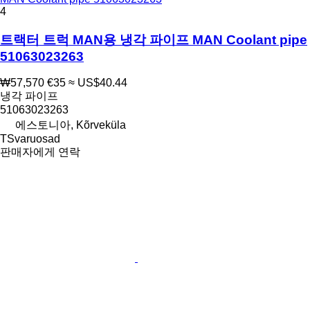
4
트랙터 트럭 MAN용 냉각 파이프 MAN Coolant pipe
51063023263
₩57,570
€35
≈ US$40.44
냉각 파이프
51063023263
에스토니아, Kõrveküla
TSvaruosad
판매자에게 연락