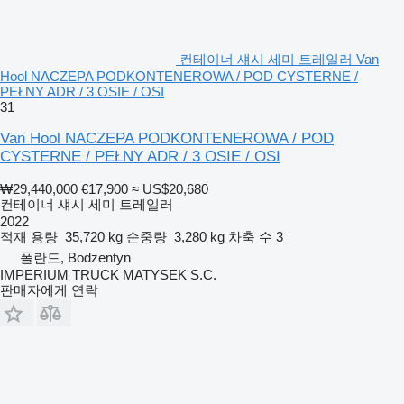
컨테이너 섀시 세미 트레일러 Van
Hool NACZEPA PODKONTENEROWA / POD CYSTERNE /
PEŁNY ADR / 3 OSIE / OSI
31
Van Hool NACZEPA PODKONTENEROWA / POD
CYSTERNE / PEŁNY ADR / 3 OSIE / OSI
₩29,440,000
€17,900
≈ US$20,680
컨테이너 섀시 세미 트레일러
2022
적재 용량
35,720 kg
순중량
3,280 kg
차축 수
3
폴란드, Bodzentyn
IMPERIUM TRUCK MATYSEK S.C.
판매자에게 연락