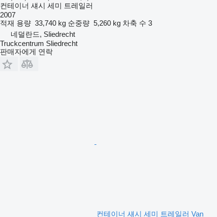
컨테이너 섀시 세미 트레일러
2007
적재 용량
33,740 kg
순중량
5,260 kg
차축 수
3
네덜란드, Sliedrecht
Truckcentrum Sliedrecht
판매자에게 연락
컨테이너 섀시 세미 트레일러 Van