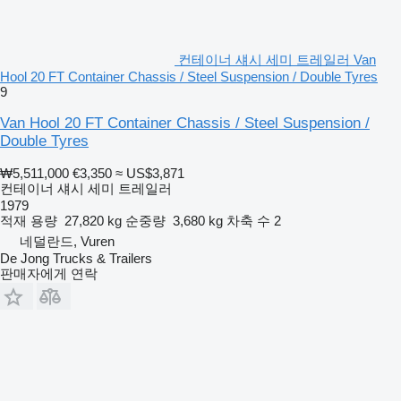
컨테이너 섀시 세미 트레일러 Van
Hool 20 FT Container Chassis / Steel Suspension / Double Tyres
9
Van Hool 20 FT Container Chassis / Steel Suspension /
Double Tyres
₩5,511,000
€3,350
≈ US$3,871
컨테이너 섀시 세미 트레일러
1979
적재 용량
27,820 kg
순중량
3,680 kg
차축 수
2
네덜란드, Vuren
De Jong Trucks & Trailers
판매자에게 연락