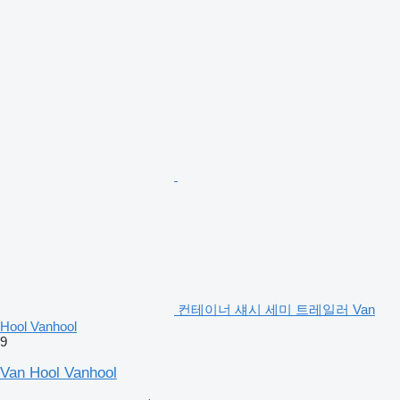
컨테이너 섀시 세미 트레일러 Van
Hool Vanhool
9
Van Hool Vanhool