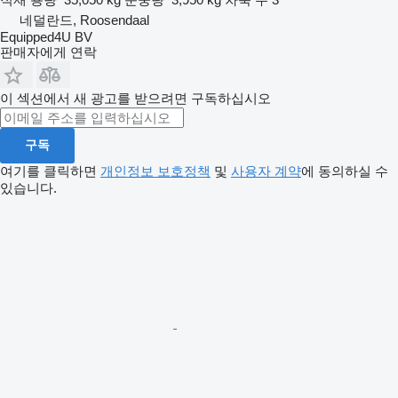
네덜란드, Roosendaal
Equipped4U BV
판매자에게 연락
이 섹션에서 새 광고를 받으려면 구독하십시오
구독
여기를 클릭하면
개인정보 보호정책
및
사용자 계약
에 동의하실 수
있습니다.