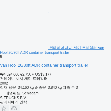
컨테이너 섀시 세미 트레일러 Van
Hool 20/30ft ADR container transport trailer
5
Van Hool 20/30ft ADR container transport trailer
₩4,524,000
€2,750
≈ US$3,177
컨테이너 섀시 세미 트레일러
2002
적재 용량
34,160 kg
순중량
3,840 kg
차축 수
3
네덜란드, Schiedam
S-TRUCKS B.V.
판매자에게 연락