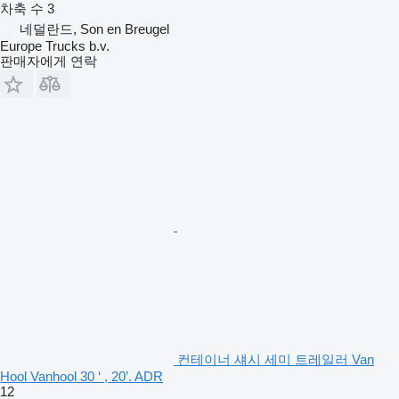
차축 수
3
네덜란드, Son en Breugel
Europe Trucks b.v.
판매자에게 연락
컨테이너 섀시 세미 트레일러 Van
Hool Vanhool 30 ‘ , 20’. ADR
12