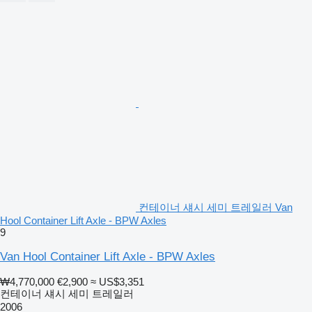
컨테이너 섀시 세미 트레일러 Van
Hool Container Lift Axle - BPW Axles
9
Van Hool Container Lift Axle - BPW Axles
₩4,770,000
€2,900
≈ US$3,351
컨테이너 섀시 세미 트레일러
2006