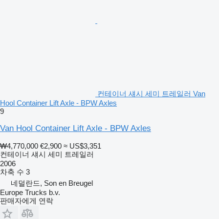
컨테이너 섀시 세미 트레일러 Van
Hool Container Lift Axle - BPW Axles
9
Van Hool Container Lift Axle - BPW Axles
₩4,770,000
€2,900
≈ US$3,351
컨테이너 섀시 세미 트레일러
2006
차축 수
3
네덜란드, Son en Breugel
Europe Trucks b.v.
판매자에게 연락