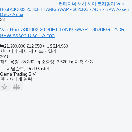
컨테이너 섀시 세미 트레일러 Van
Hool A3C002 20 30FT TANK/SWAP - 3620KG - ADR - BPW Assen
Disc - Alcoa
23
Van Hool A3C002 20 30FT TANK/SWAP - 3620KG - ADR -
BPW Assen Disc - Alcoa
₩21,300,000
€12,950
≈ US$14,960
컨테이너 섀시 세미 트레일러
2018
적재 용량
35,380 kg
순중량
3,620 kg
차축 수
3
네덜란드, Oud Gastel
Gema Trading B.V.
판매자에게 연락