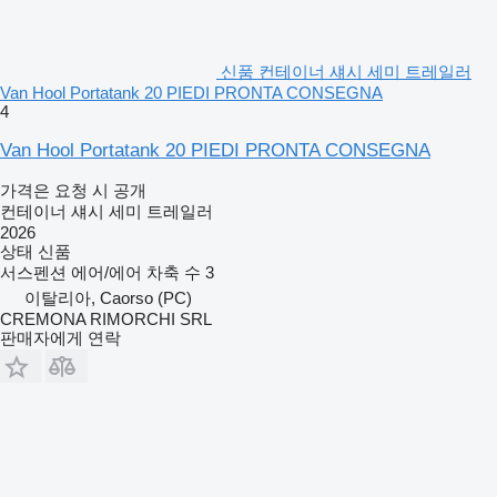
신품 컨테이너 섀시 세미 트레일러
Van Hool Portatank 20 PIEDI PRONTA CONSEGNA
4
Van Hool Portatank 20 PIEDI PRONTA CONSEGNA
가격은 요청 시 공개
컨테이너 섀시 세미 트레일러
2026
상태
신품
서스펜션
에어/에어
차축 수
3
이탈리아, Caorso (PC)
CREMONA RIMORCHI SRL
판매자에게 연락