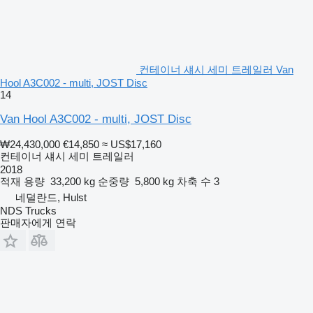
컨테이너 섀시 세미 트레일러 Van
Hool A3C002 - multi, JOST Disc
14
Van Hool A3C002 - multi, JOST Disc
₩24,430,000
€14,850
≈ US$17,160
컨테이너 섀시 세미 트레일러
2018
적재 용량
33,200 kg
순중량
5,800 kg
차축 수
3
네덜란드, Hulst
NDS Trucks
판매자에게 연락