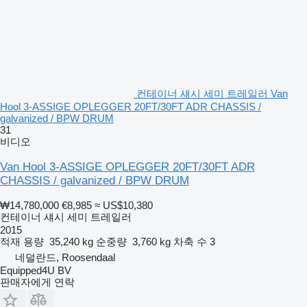
컨테이너 섀시 세미 트레일러 Van
Hool 3-ASSIGE OPLEGGER 20FT/30FT ADR CHASSIS /
galvanized / BPW DRUM
31
비디오
Van Hool 3-ASSIGE OPLEGGER 20FT/30FT ADR
CHASSIS / galvanized / BPW DRUM
₩14,780,000
€8,985
≈ US$10,380
컨테이너 섀시 세미 트레일러
2015
적재 용량
35,240 kg
순중량
3,760 kg
차축 수
3
네덜란드, Roosendaal
Equipped4U BV
판매자에게 연락