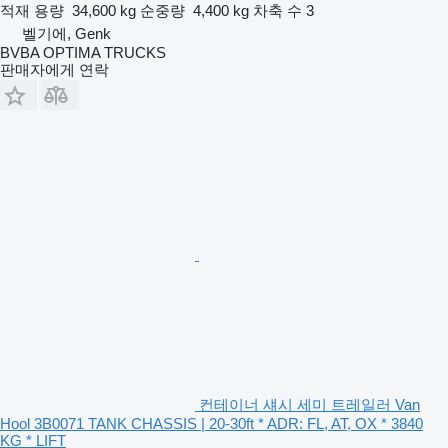
적재 용량
34,600 kg
순중량
4,400 kg
차축 수
3
벨기에, Genk
BVBA OPTIMA TRUCKS
판매자에게 연락
컨테이너 섀시 세미 트레일러 Van
Hool 3B0071 TANK CHASSIS | 20-30ft * ADR: FL, AT, OX * 3840
KG * LIFT