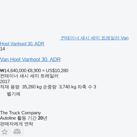
컨테이너 섀시 세미 트레일러 Van
Hool Vanhool 30. ADR
14
Van Hool Vanhool 30. ADR
₩14,640,000
€8,900
≈ US$10,280
컨테이너 섀시 세미 트레일러
2017
적재 용량
35,260 kg
순중량
3,740 kg
차축 수
3
벨기에
The Truck Company
Autoline 활동 기간
20
년
판매자에게 연락