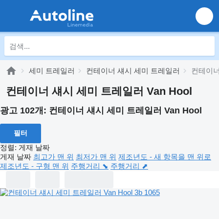
세미 트레일러
컨테이너 섀시 세미 트레일러
컨테이너 
컨테이너 섀시 세미 트레일러 Van Hool
광고 102개:
컨테이너 섀시 세미 트레일러 Van Hool
필터
정렬
:
게재 날짜
게재 날짜
최고가 맨 위
최저가 맨 위
제조년도 - 새 항목을 맨 위로
제조년도 - 구형 맨 위
주행거리 ⬊
주행거리 ⬈