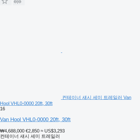
컨테이너 섀시 세미 트레일러 Van
Hool VHL0-0000 20ft, 30ft
16
Van Hool VHL0-0000 20ft, 30ft
₩4,688,000
€2,850
≈ US$3,293
컨테이너 섀시 세미 트레일러