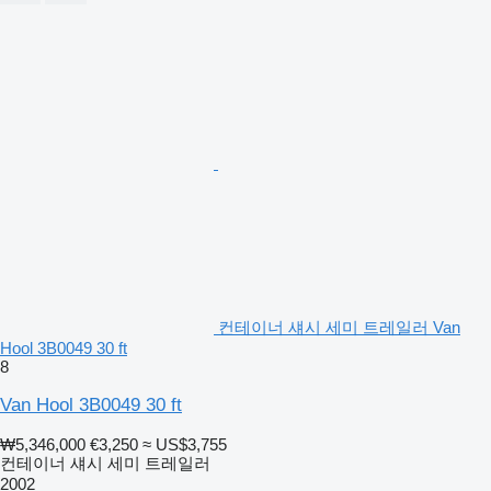
컨테이너 섀시 세미 트레일러 Van
Hool 3B0049 30 ft
8
Van Hool 3B0049 30 ft
₩5,346,000
€3,250
≈ US$3,755
컨테이너 섀시 세미 트레일러
2002