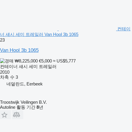
컨테이
너 섀시 세미 트레일러 Van Hool 3b 1065
23
Van Hool 3b 1065
₩8,225,000
€5,000
≈ US$5,777
컨테이너 섀시 세미 트레일러
2010
차축 수
3
네덜란드, Eerbeek
Troostwijk Veilingen B.V.
Autoline 활동 기간
8
년