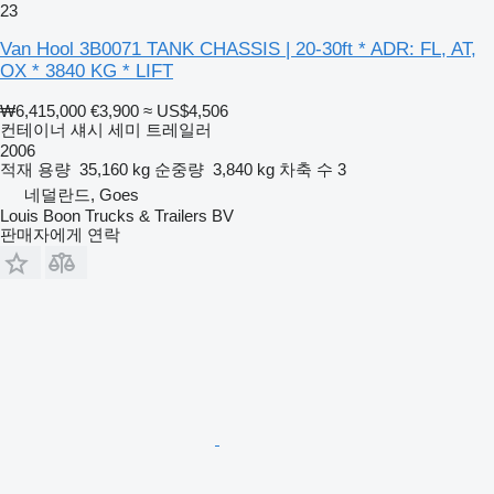
23
Van Hool 3B0071 TANK CHASSIS | 20-30ft * ADR: FL, AT,
OX * 3840 KG * LIFT
₩6,415,000
€3,900
≈ US$4,506
컨테이너 섀시 세미 트레일러
2006
적재 용량
35,160 kg
순중량
3,840 kg
차축 수
3
네덜란드, Goes
Louis Boon Trucks & Trailers BV
판매자에게 연락