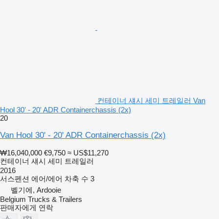
컨테이너 섀시 세미 트레일러 Van
Hool 30' - 20' ADR Containerchassis (2x)
20
Van Hool 30' - 20' ADR Containerchassis (2x)
₩16,040,000
€9,750
≈ US$11,270
컨테이너 섀시 세미 트레일러
2016
서스펜션
에어/에어
차축 수
3
벨기에, Ardooie
Belgium Trucks & Trailers
판매자에게 연락