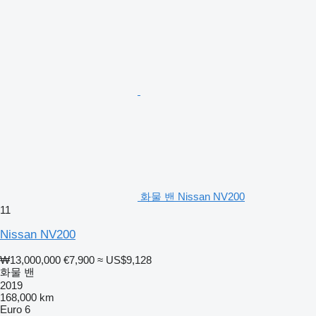
화물 밴 Nissan NV200
11
Nissan NV200
₩13,000,000
€7,900
≈ US$9,128
화물 밴
2019
168,000 km
Euro 6