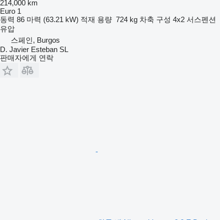
214,000 km
Euro 1
동력
86 마력 (63.21 kW)
적재 용량
724 kg
차축 구성
4x2
서스펜션
유압
스페인, Burgos
D. Javier Esteban SL
판매자에게 연락