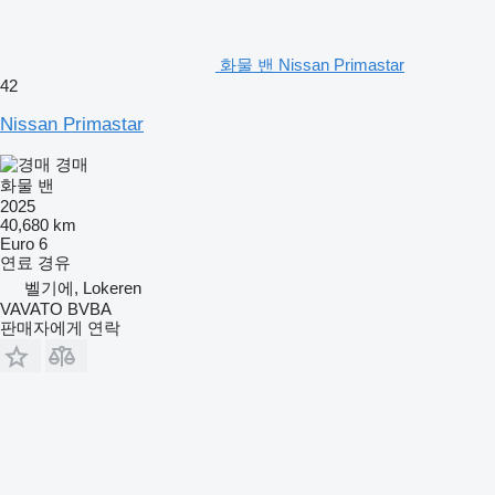
화물 밴 Nissan Primastar
42
Nissan Primastar
경매
화물 밴
2025
40,680 km
Euro 6
연료
경유
벨기에, Lokeren
VAVATO BVBA
판매자에게 연락