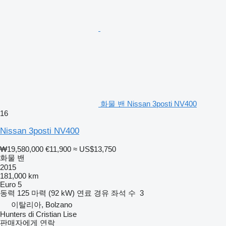
화물 밴 Nissan 3posti NV400
16
Nissan 3posti NV400
₩19,580,000
€11,900
≈ US$13,750
화물 밴
2015
181,000 km
Euro 5
동력
125 마력 (92 kW)
연료
경유
좌석 수
3
이탈리아, Bolzano
Hunters di Cristian Lise
판매자에게 연락