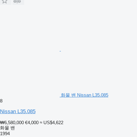
화물 밴 Nissan L35.085
8
Nissan L35.085
₩6,580,000
€4,000
≈ US$4,622
화물 밴
1994