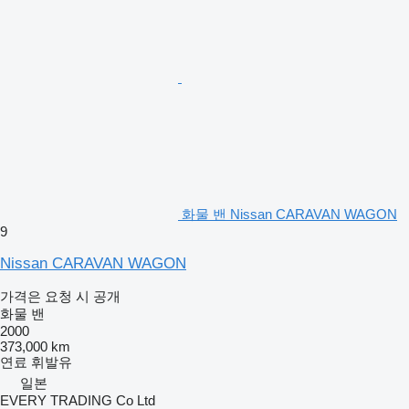
화물 밴 Nissan CARAVAN WAGON
9
Nissan CARAVAN WAGON
가격은 요청 시 공개
화물 밴
2000
373,000 km
연료
휘발유
일본
EVERY TRADING Co Ltd