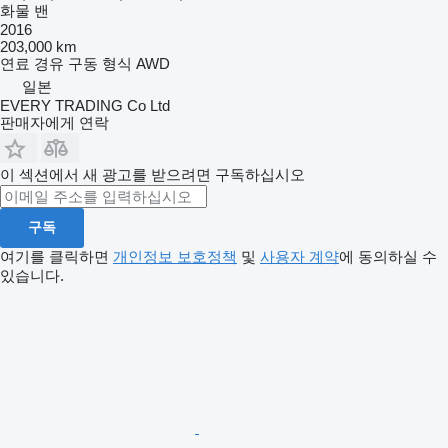
화물 밴
2016
203,000 km
연료
경유
구동 형식
AWD
일본
EVERY TRADING Co Ltd
판매자에게 연락
이 섹션에서 새 광고를 받으려면 구독하십시오
구독
여기를 클릭하면
개인정보 보호정책
및
사용자 계약
에 동의하실 수
있습니다.