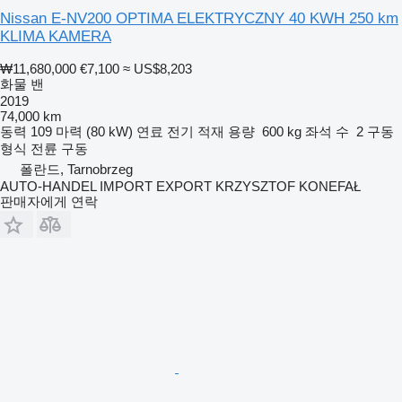
Nissan E-NV200 OPTIMA ELEKTRYCZNY 40 KWH 250 km
KLIMA KAMERA
₩11,680,000
€7,100
≈ US$8,203
화물 밴
2019
74,000 km
동력
109 마력 (80 kW)
연료
전기
적재 용량
600 kg
좌석 수
2
구동
형식
전륜 구동
폴란드, Tarnobrzeg
AUTO-HANDEL IMPORT EXPORT KRZYSZTOF KONEFAŁ
판매자에게 연락