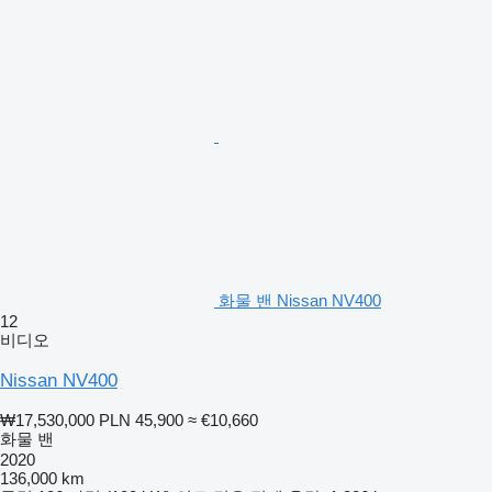
화물 밴 Nissan NV400
12
비디오
Nissan NV400
₩17,530,000
PLN 45,900
≈ €10,660
화물 밴
2020
136,000 km