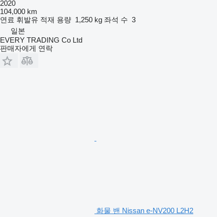
2020
104,000 km
연료
휘발유
적재 용량
1,250 kg
좌석 수
3
일본
EVERY TRADING Co Ltd
판매자에게 연락
화물 밴 Nissan e-NV200 L2H2