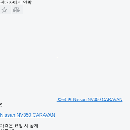
판매자에게 연락
화물 밴 Nissan NV350 CARAVAN
9
Nissan NV350 CARAVAN
가격은 요청 시 공개