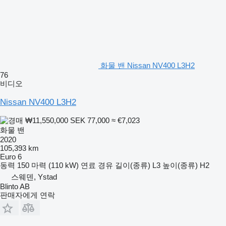
화물 밴 Nissan NV400 L3H2
76
비디오
Nissan NV400 L3H2
₩11,550,000
SEK 77,000
≈ €7,023
화물 밴
2020
105,393 km
Euro 6
동력
150 마력 (110 kW)
연료
경유
길이(종류)
L3
높이(종류)
H2
스웨덴, Ystad
Blinto AB
판매자에게 연락