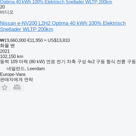
Optima 40 kWh 100% Elektrisch Snellader WLTP 200km
20
비디오
Nissan e-NV200 L2H2 Optima 40 kWh 100% Elektrisch
Snellader WLTP 200km
₩19,660,000
€11,950
≈ US$13,810
화물 밴
2021
102,150 km
동력
109 마력 (80 kW)
연료
전기
차축 구성
4x2
구동 형식
전륜 구동
네덜란드, Leerdam
Europe-Vans
판매자에게 연락