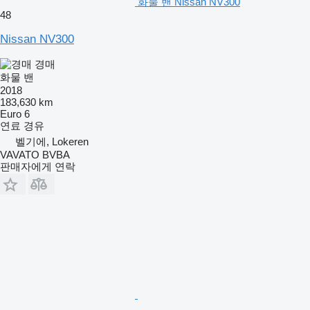
화물 밴 Nissan NV300
48
Nissan NV300
경매
화물 밴
2018
183,630 km
Euro 6
연료
경유
벨기에, Lokeren
VAVATO BVBA
판매자에게 연락