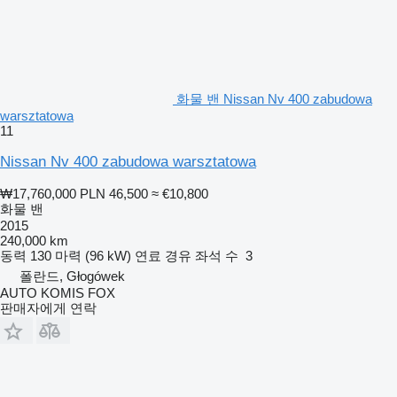
화물 밴 Nissan Nv 400 zabudowa
warsztatowa
11
Nissan Nv 400 zabudowa warsztatowa
₩17,760,000
PLN 46,500
≈ €10,800
화물 밴
2015
240,000 km
동력
130 마력 (96 kW)
연료
경유
좌석 수
3
폴란드, Głogówek
AUTO KOMIS FOX
판매자에게 연락