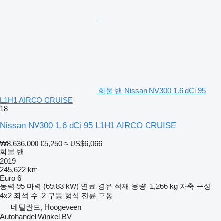
화물 밴 Nissan NV300 1.6 dCi 95
L1H1 AIRCO CRUISE
18
Nissan NV300 1.6 dCi 95 L1H1 AIRCO CRUISE
₩8,636,000
€5,250
≈ US$6,066
화물 밴
2019
245,622 km
Euro 6
동력
95 마력 (69.83 kW)
연료
경유
적재 용량
1,266 kg
차축 구성
4x2
좌석 수
2
구동 형식
전륜 구동
네덜란드, Hoogeveen
Autohandel Winkel BV