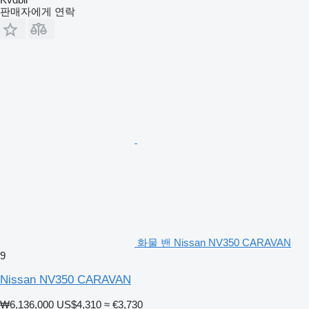
판매자에게 연락
화물 밴 Nissan NV350 CARAVAN
9
Nissan NV350 CARAVAN
₩6,136,000
US$4,310
≈ €3,730