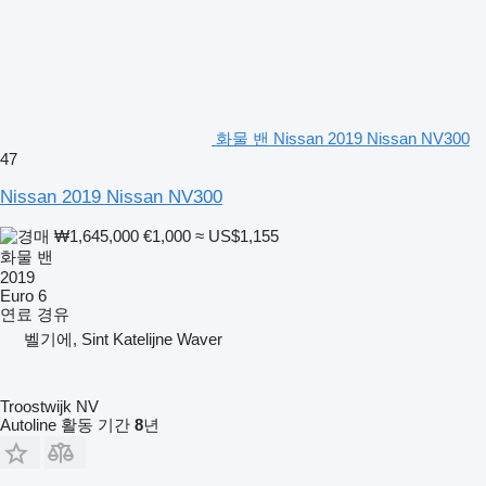
화물 밴 Nissan 2019 Nissan NV300
47
Nissan 2019 Nissan NV300
₩1,645,000
€1,000
≈ US$1,155
화물 밴
2019
Euro 6
연료
경유
벨기에, Sint Katelijne Waver
Troostwijk NV
Autoline 활동 기간
8
년