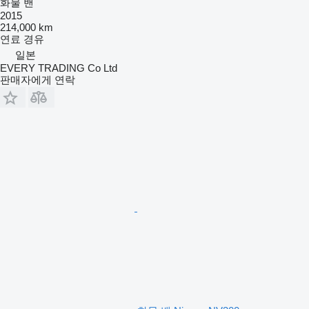
화물 밴
2015
214,000 km
연료
경유
일본
EVERY TRADING Co Ltd
판매자에게 연락