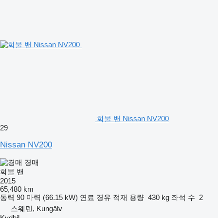
화물 밴 Nissan NV200
29
Nissan NV200
경매
화물 밴
2015
65,480 km
동력
90 마력 (66.15 kW)
연료
경유
적재 용량
430 kg
좌석 수
2
스웨덴, Kungälv
Kvdbil