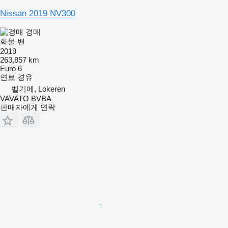
Nissan 2019 NV300
경매
화물 밴
2019
263,857 km
Euro 6
연료
경유
벨기에, Lokeren
VAVATO BVBA
판매자에게 연락