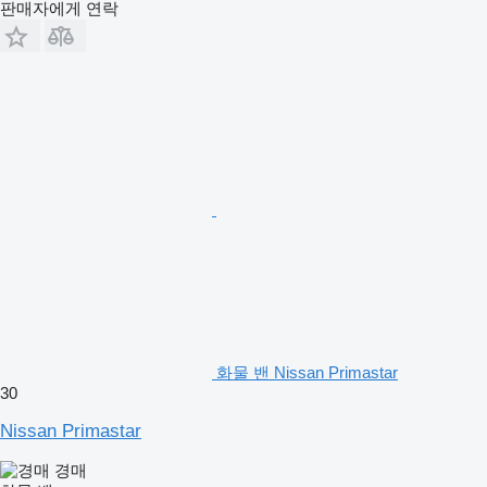
판매자에게 연락
화물 밴 Nissan Primastar
30
Nissan Primastar
경매