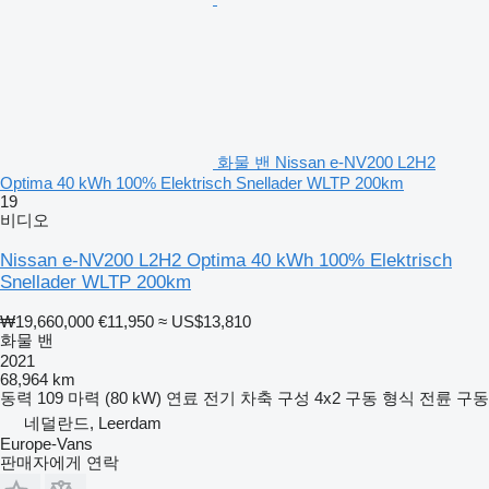
화물 밴 Nissan e-NV200 L2H2
Optima 40 kWh 100% Elektrisch Snellader WLTP 200km
19
비디오
Nissan e-NV200 L2H2 Optima 40 kWh 100% Elektrisch
Snellader WLTP 200km
₩19,660,000
€11,950
≈ US$13,810
화물 밴
2021
68,964 km
동력
109 마력 (80 kW)
연료
전기
차축 구성
4x2
구동 형식
전륜 구동
네덜란드, Leerdam
Europe-Vans
판매자에게 연락