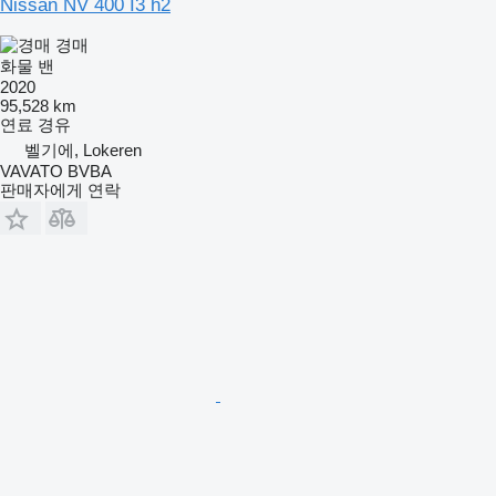
Nissan NV 400 I3 h2
경매
화물 밴
2020
95,528 km
연료
경유
벨기에, Lokeren
VAVATO BVBA
판매자에게 연락