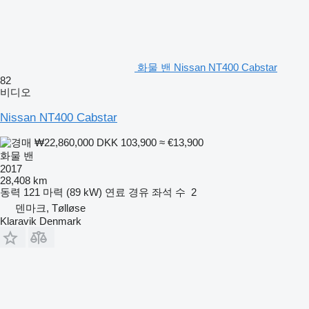
화물 밴 Nissan NT400 Cabstar
82
비디오
Nissan NT400 Cabstar
₩22,860,000
DKK 103,900
≈ €13,900
화물 밴
2017
28,408 km
동력
121 마력 (89 kW)
연료
경유
좌석 수
2
덴마크, Tølløse
Klaravik Denmark