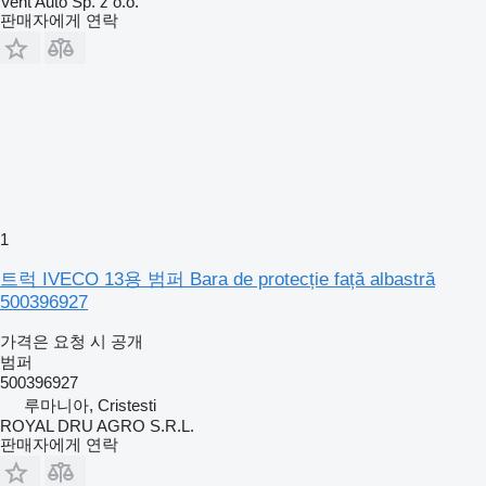
Vent Auto Sp. z o.o.
판매자에게 연락
1
트럭 IVECO 13용 범퍼 Bara de protecție față albastră
500396927
가격은 요청 시 공개
범퍼
500396927
루마니아, Cristesti
ROYAL DRU AGRO S.R.L.
판매자에게 연락