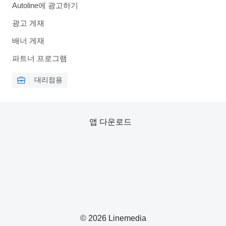
Autoline에 광고하기
광고 게재
배너 게재
파트너 프로그램
대리점용
앱 다운로드
© 2026 Linemedia