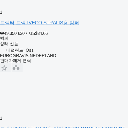
1
트랙터 트럭 IVECO STRALIS용 범퍼
₩49,350
€30
≈ US$34.66
범퍼
상태
신품
네덜란드, Oss
EUROGRAVIS NEDERLAND
판매자에게 연락
1