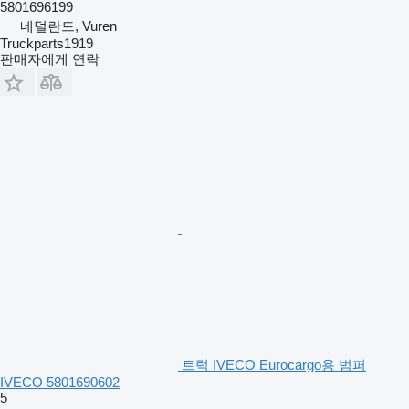
5801696199
네덜란드, Vuren
Truckparts1919
판매자에게 연락
트럭 IVECO Eurocargo용 범퍼
IVECO 5801690602
5