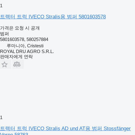
1
트랙터 트럭 IVECO Stralis용 범퍼 5801603578
가격은 요청 시 공개
범퍼
5801603578, 580257884
루마니아, Cristesti
ROYAL DRU AGRO S.R.L.
판매자에게 연락
1
트랙터 트럭 IVECO Stralis AD und AT용 범퍼 Stossfänger
Vorne 58763