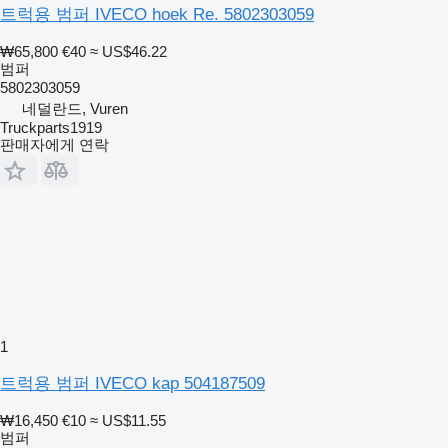
트럭용 범퍼 IVECO hoek Re. 5802303059
₩65,800
€40
≈ US$46.22
범퍼
5802303059
네덜란드, Vuren
Truckparts1919
판매자에게 연락
1
트럭용 범퍼 IVECO kap 504187509
₩16,450
€10
≈ US$11.55
범퍼