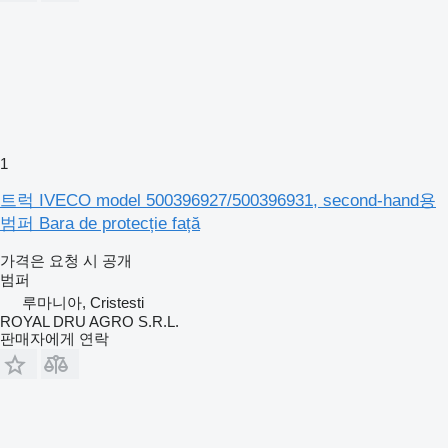
1
트럭 IVECO model 500396927/500396931, second-hand용
범퍼 Bara de protecție față
가격은 요청 시 공개
범퍼
루마니아, Cristesti
ROYAL DRU AGRO S.R.L.
판매자에게 연락