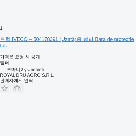
1
트럭 IVECO – 504178391 (Uzată)용 범퍼 Bara de protecție
față
가격은 요청 시 공개
범퍼
루마니아, Cristesti
ROYAL DRU AGRO S.R.L.
판매자에게 연락