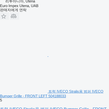
리투아니아, Utena
Euro Impex Utena, UAB
판매자에게 연락
트럭 IVECO Stralis용 범퍼 IVECO
Bumper Grille - FRONT LEFT 504188033
5