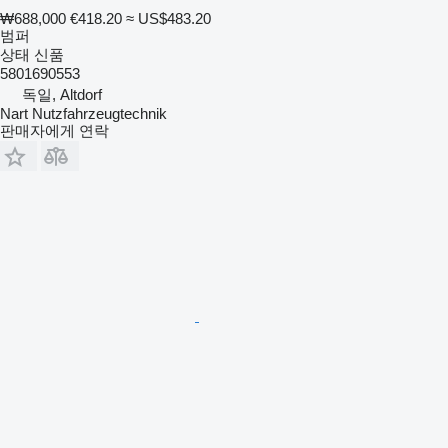
₩688,000
€418.20
≈ US$483.20
범퍼
상태
신품
5801690553
독일, Altdorf
Nart Nutzfahrzeugtechnik
판매자에게 연락