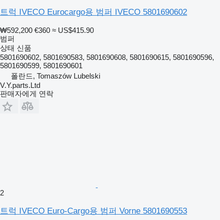
트럭 IVECO Eurocargo용 범퍼 IVECO 5801690602
₩592,200
€360
≈ US$415.90
범퍼
상태
신품
5801690602, 5801690583, 5801690608, 5801690615, 5801690596,
5801690599, 5801690601
폴란드, Tomaszów Lubelski
V.Y.parts.Ltd
판매자에게 연락
2
트럭 IVECO Euro-Cargo용 범퍼 Vorne 5801690553