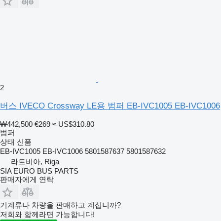
2
버스 IVECO Crossway LE용 범퍼 EB-IVC1005 EB-IVC1006
₩442,500
€269
≈ US$310.80
범퍼
상태
신품
EB-IVC1005 EB-IVC1006 5801587637 5801587632
라트비아, Riga
SIA EURO BUS PARTS
판매자에게 연락
기계류나 차량을 판매하고 계십니까?
저희와 함께라면 가능합니다!