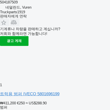
504187509
네덜란드, Vuren
Truckparts1919
판매자에게 연락
기계류나 차량을 판매하고 계십니까?
저희와 함께라면 가능합니다!
광고 게재
1
트럭용 범퍼 IVECO 5801696199
₩411,200
€250
≈ US$288.90
범퍼