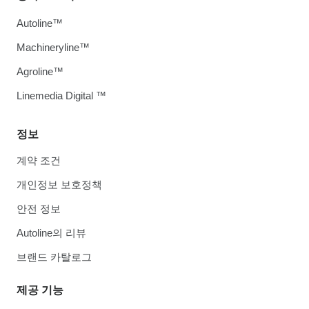
Autoline™
Machineryline™
Agroline™
Linemedia Digital ™
정보
계약 조건
개인정보 보호정책
안전 정보
Autoline의 리뷰
브랜드 카탈로그
제공 기능