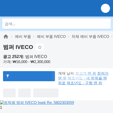
예비 부품
예비 부품 IVECO
차체 예비 부품 IVECO
범퍼 IVECO
광고 252개:
범퍼 IVECO
가격:
₩16,000 - ₩2,300,000
게재 날짜
최고가 맨 위
최저가
맨 위
제조년도 - 새 항목을 맨
위로
제조년도 - 구형 맨 위
1