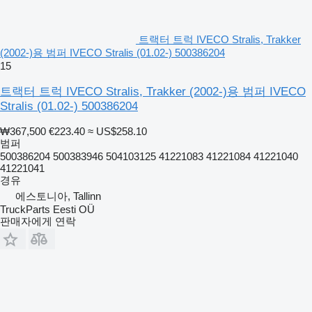
트랙터 트럭 IVECO Stralis, Trakker
(2002-)용 범퍼 IVECO Stralis (01.02-) 500386204
15
트랙터 트럭 IVECO Stralis, Trakker (2002-)용 범퍼 IVECO
Stralis (01.02-) 500386204
₩367,500
€223.40
≈ US$258.10
범퍼
500386204 500383946 504103125 41221083 41221084 41221040
41221041
경유
에스토니아, Tallinn
TruckParts Eesti OÜ
판매자에게 연락