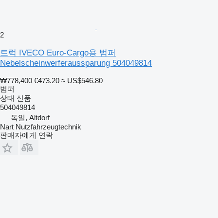
2
트럭 IVECO Euro-Cargo용 범퍼
Nebelscheinwerferaussparung 504049814
₩778,400
€473.20
≈ US$546.80
범퍼
상태
신품
504049814
독일, Altdorf
Nart Nutzfahrzeugtechnik
판매자에게 연락