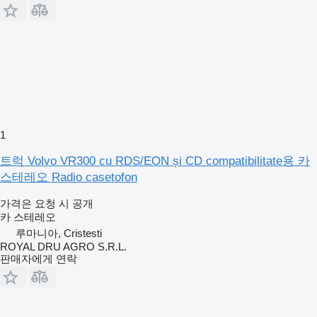
1
트럭 Volvo VR300 cu RDS/EON și CD compatibilitate용 카
스테레오 Radio casetofon
가격은 요청 시 공개
카 스테레오
루마니아, Cristesti
ROYAL DRU AGRO S.R.L.
판매자에게 연락