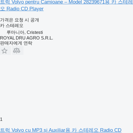
트럭 Volvo pentru Camioane – Model 28239671용 카 스테레
오 Radio CD Player
가격은 요청 시 공개
카 스테레오
루마니아, Cristesti
ROYAL DRU AGRO S.R.L.
판매자에게 연락
1
트럭 Volvo cu MP3 și Auxiliar용 카 스테레오 Radio CD