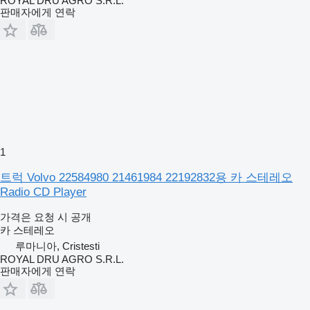
ROYAL DRU AGRO S.R.L.
판매자에게 연락
1
트럭 Volvo 22584980 21461984 22192832용 카 스테레오
Radio CD Player
가격은 요청 시 공개
카 스테레오
루마니아, Cristesti
ROYAL DRU AGRO S.R.L.
판매자에게 연락