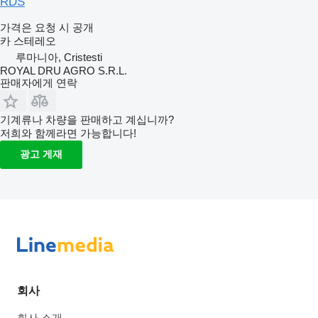
RDS
가격은 요청 시 공개
카 스테레오
루마니아, Cristesti
ROYAL DRU AGRO S.R.L.
판매자에게 연락
기계류나 차량을 판매하고 계십니까?
저희와 함께라면 가능합니다!
광고 게재
회사
회사 소개