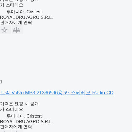
카 스테레오
루마니아, Cristesti
ROYAL DRU AGRO S.R.L.
판매자에게 연락
1
트럭 Volvo MP3 21336596용 카 스테레오 Radio CD
가격은 요청 시 공개
카 스테레오
루마니아, Cristesti
ROYAL DRU AGRO S.R.L.
판매자에게 연락