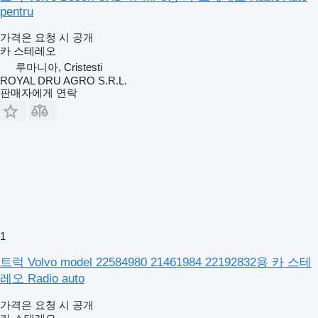
pentru
가격은 요청 시 공개
카 스테레오
루마니아, Cristesti
ROYAL DRU AGRO S.R.L.
판매자에게 연락
1
트럭 Volvo model 22584980 21461984 22192832용 카 스테
레오 Radio auto
가격은 요청 시 공개