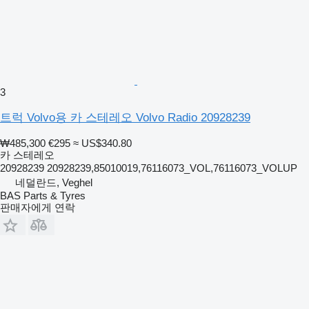
3
트럭 Volvo용 카 스테레오 Volvo Radio 20928239
₩485,300
€295
≈ US$340.80
카 스테레오
20928239 20928239,85010019,76116073_VOL,76116073_VOLUP
네덜란드, Veghel
BAS Parts & Tyres
판매자에게 연락