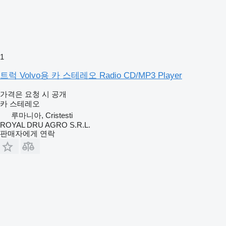
1
트럭 Volvo용 카 스테레오 Radio CD/MP3 Player
가격은 요청 시 공개
카 스테레오
루마니아, Cristesti
ROYAL DRU AGRO S.R.L.
판매자에게 연락