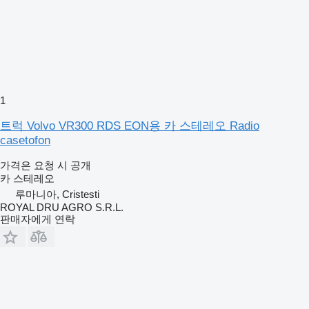
1
트럭 Volvo VR300 RDS EON용 카 스테레오 Radio
casetofon
가격은 요청 시 공개
카 스테레오
루마니아, Cristesti
ROYAL DRU AGRO S.R.L.
판매자에게 연락