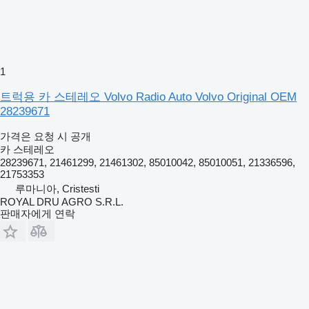
1
트럭용 카 스테레오 Volvo Radio Auto Volvo Original OEM
28239671
가격은 요청 시 공개
카 스테레오
28239671, 21461299, 21461302, 85010042, 85010051, 21336596,
21753353
루마니아, Cristesti
ROYAL DRU AGRO S.R.L.
판매자에게 연락