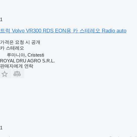
1
트럭 Volvo VR300 RDS EON용 카 스테레오 Radio auto
가격은 요청 시 공개
카 스테레오
루마니아, Cristesti
ROYAL DRU AGRO S.R.L.
판매자에게 연락
1