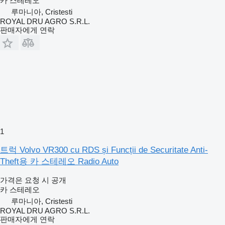
카 스테레오
루마니아, Cristesti
ROYAL DRU AGRO S.R.L.
판매자에게 연락
1
트럭 Volvo VR300 cu RDS și Funcții de Securitate Anti-
Theft용 카 스테레오 Radio Auto
가격은 요청 시 공개
카 스테레오
루마니아, Cristesti
ROYAL DRU AGRO S.R.L.
판매자에게 연락