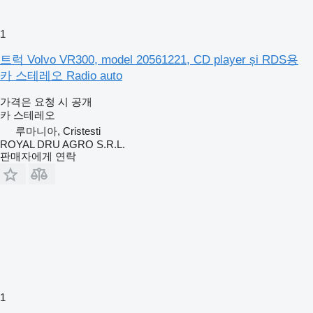
1
트럭 Volvo VR300, model 20561221, CD player și RDS용
카 스테레오 Radio auto
가격은 요청 시 공개
카 스테레오
루마니아, Cristesti
ROYAL DRU AGRO S.R.L.
판매자에게 연락
1