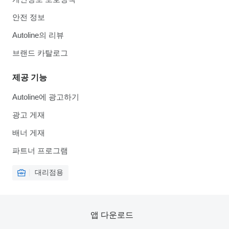
안전 정보
Autoline의 리뷰
브랜드 카탈로그
제공 기능
Autoline에 광고하기
광고 게재
배너 게재
파트너 프로그램
대리점용
앱 다운로드