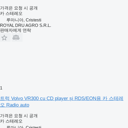
가격은 요청 시 공개
카 스테레오
루마니아, Cristesti
ROYAL DRU AGRO S.R.L.
판매자에게 연락
1
트럭 Volvo VR300 cu CD player și RDS/EON용 카 스테레
오 Radio auto
가격은 요청 시 공개
카 스테레오
루마니아, Cristesti