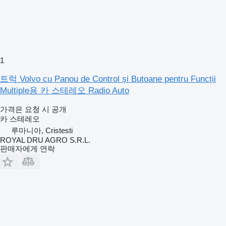
1
트럭 Volvo cu Panou de Control și Butoane pentru Funcții
Multiple용 카 스테레오 Radio Auto
가격은 요청 시 공개
카 스테레오
루마니아, Cristesti
ROYAL DRU AGRO S.R.L.
판매자에게 연락