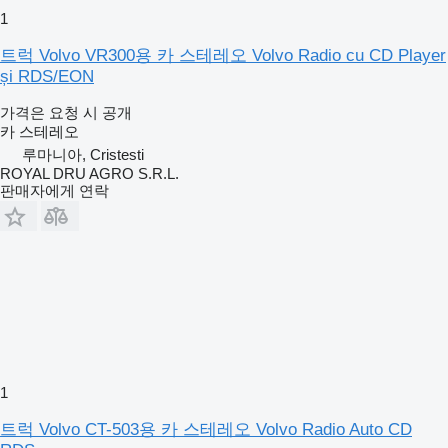
1
트럭 Volvo VR300용 카 스테레오 Volvo Radio cu CD Player
și RDS/EON
가격은 요청 시 공개
카 스테레오
루마니아, Cristesti
ROYAL DRU AGRO S.R.L.
판매자에게 연락
1
트럭 Volvo CT-503용 카 스테레오 Volvo Radio Auto CD