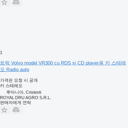
1
트럭 Volvo model VR300 cu RDS și CD player용 카 스테레
오 Radio auto
가격은 요청 시 공개
카 스테레오
루마니아, Cristesti
ROYAL DRU AGRO S.R.L.
판매자에게 연락