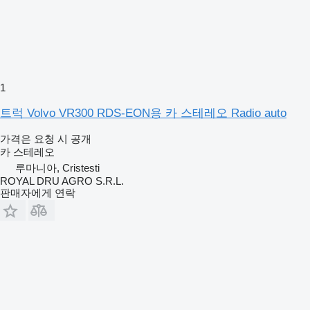
1
트럭 Volvo VR300 RDS-EON용 카 스테레오 Radio auto
가격은 요청 시 공개
카 스테레오
루마니아, Cristesti
ROYAL DRU AGRO S.R.L.
판매자에게 연락