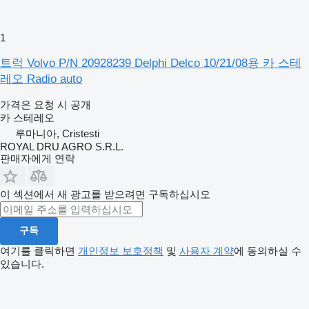
1
트럭 Volvo P/N 20928239 Delphi Delco 10/21/08용 카 스테
레오 Radio auto
가격은 요청 시 공개
카 스테레오
루마니아, Cristesti
ROYAL DRU AGRO S.R.L.
판매자에게 연락
이 섹션에서 새 광고를 받으려면 구독하십시오
구독
여기를 클릭하면
개인정보 보호정책
및
사용자 계약
에 동의하실 수
있습니다.