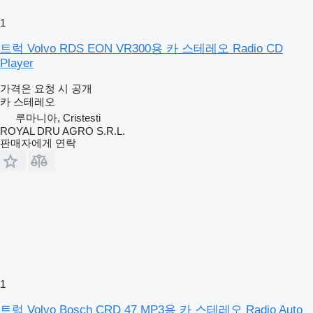
1
트럭 Volvo RDS EON VR300용 카 스테레오 Radio CD
Player
가격은 요청 시 공개
카 스테레오
루마니아, Cristesti
ROYAL DRU AGRO S.R.L.
판매자에게 연락
1
트럭 Volvo Bosch CRD 47 MP3용 카 스테레오 Radio Auto