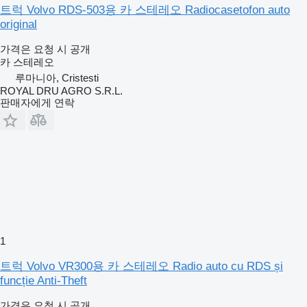
트럭 Volvo RDS-503용 카 스테레오 Radiocasetofon auto
original
가격은 요청 시 공개
카 스테레오
루마니아, Cristesti
ROYAL DRU AGRO S.R.L.
판매자에게 연락
1
트럭 Volvo VR300용 카 스테레오 Radio auto cu RDS și
funcție Anti-Theft
가격은 요청 시 공개