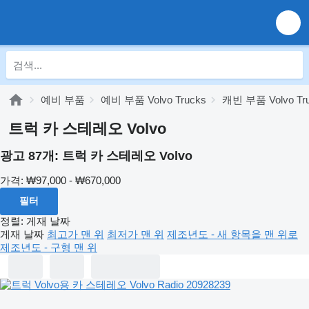
예비 부품
예비 부품 Volvo Trucks
캐빈 부품 Volvo Tr
트럭 카 스테레오 Volvo
광고 87개:
트럭 카 스테레오 Volvo
가격:
₩97,000 - ₩670,000
필터
정렬
:
게재 날짜
게재 날짜
최고가 맨 위
최저가 맨 위
제조년도 - 새 항목을 맨 위로
제조년도 - 구형 맨 위