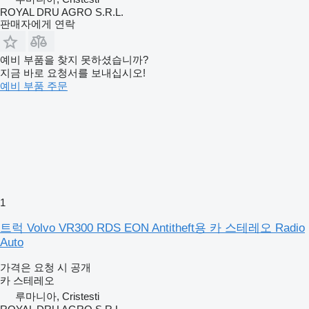
ROYAL DRU AGRO S.R.L.
판매자에게 연락
예비 부품을 찾지 못하셨습니까?
지금 바로 요청서를 보내십시오!
예비 부품 주문
1
트럭 Volvo VR300 RDS EON Antitheft용 카 스테레오 Radio
Auto
가격은 요청 시 공개
카 스테레오
루마니아, Cristesti