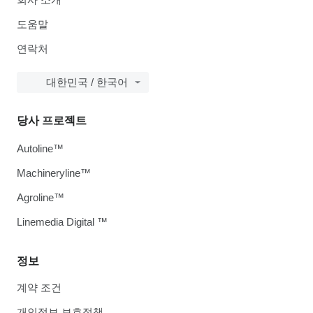
도움말
연락처
대한민국 / 한국어
당사 프로젝트
Autoline™
Machineryline™
Agroline™
Linemedia Digital ™
정보
계약 조건
개인정보 보호정책