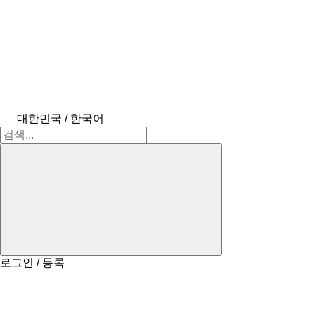
대한민국 / 한국어
로그인 / 등록