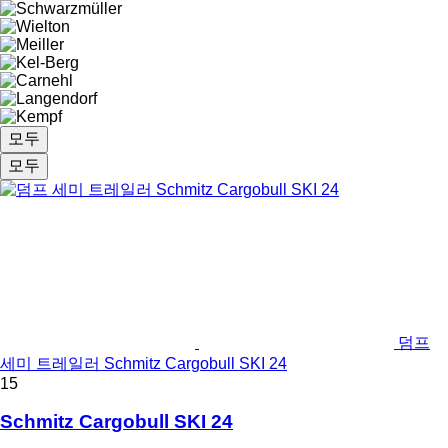
모두
모두
덤프
세미 트레일러 Schmitz Cargobull SKI 24
15
Schmitz Cargobull SKI 24