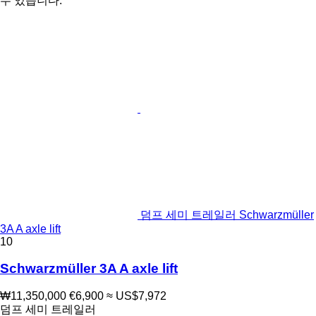
수 있습니다.
덤프 세미 트레일러 Schwarzmüller
3A A axle lift
10
Schwarzmüller 3A A axle lift
₩11,350,000
€6,900
≈ US$7,972
덤프 세미 트레일러