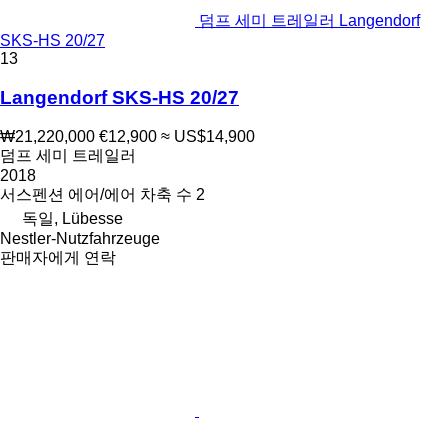
덤프 세미 트레일러 Langendorf
SKS-HS 20/27
13
Langendorf SKS-HS 20/27
₩21,220,000
€12,900
≈ US$14,900
덤프 세미 트레일러
2018
서스펜션
에어/에어
차축 수
2
독일, Lübesse
Nestler-Nutzfahrzeuge
판매자에게 연락