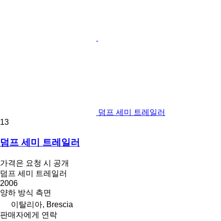
덤프 세미 트레일러
13
덤프 세미 트레일러
가격은 요청 시 공개
덤프 세미 트레일러
2006
양하 방식
측면
이탈리아, Brescia
판매자에게 연락