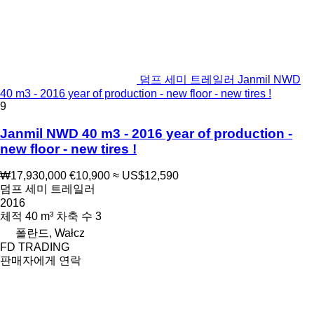
덤프 세미 트레일러 Janmil NWD
40 m3 - 2016 year of production - new floor - new tires !
9
Janmil NWD 40 m3 - 2016 year of production -
new floor - new tires !
₩17,930,000
€10,900
≈ US$12,590
덤프 세미 트레일러
2016
체적
40 m³
차축 수
3
폴란드, Wałcz
FD TRADING
판매자에게 연락