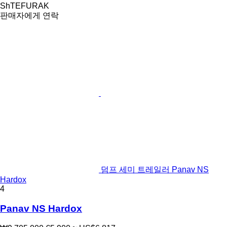
ShTEFURAK
판매자에게 연락
덤프 세미 트레일러 Panav NS
Hardox
4
Panav NS Hardox