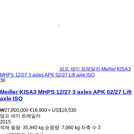
덤프 세미 트레일러 Meiller KISA3
MHPS 12/27 3 axles APK 02/27 Lift axle ISO
36
Meiller KISA3 MHPS 12/27 3 axles APK 02/27 Lift
axle ISO
₩27,800,000
€16,900
≈ US$19,530
덤프 세미 트레일러
2015
적재 용량
35,940 kg
순중량
7,060 kg
차축 수
3