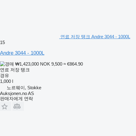
연료 저장 탱크 Andre 3044 - 1000L
15
Andre 3044 - 1000L
₩1,423,000
NOK 9,500
≈ €864.90
연료 저장 탱크
경유
1,000 l
노르웨이, Stokke
Auksjonen.no AS
판매자에게 연락