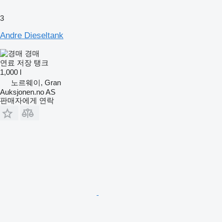
3
Andre Dieseltank
경매
연료 저장 탱크
1,000 l
노르웨이, Gran
Auksjonen.no AS
판매자에게 연락