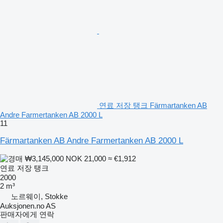
연료 저장 탱크 Färmartanken AB
Andre Farmertanken AB 2000 L
11
Färmartanken AB Andre Farmertanken AB 2000 L
₩3,145,000
NOK 21,000
≈ €1,912
연료 저장 탱크
2000
2 m³
노르웨이, Stokke
Auksjonen.no AS
판매자에게 연락