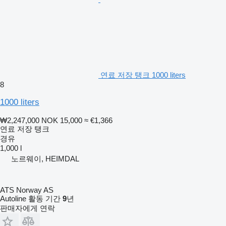
연료 저장 탱크 1000 liters
8
1000 liters
₩2,247,000
NOK 15,000
≈ €1,366
연료 저장 탱크
경유
1,000 l
노르웨이, HEIMDAL
ATS Norway AS
Autoline 활동 기간
9
년
판매자에게 연락