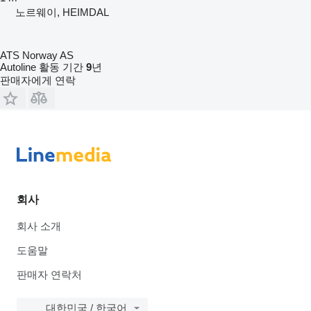
노르웨이, HEIMDAL
ATS Norway AS
Autoline 활동 기간
9
년
판매자에게 연락
회사
회사 소개
도움말
판매자 연락처
대한민국 / 한국어