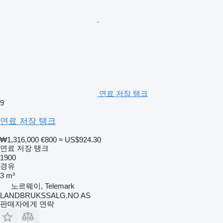
연료 저장 탱크
9
연료 저장 탱크
₩1,316,000
€800
≈ US$924.30
연료 저장 탱크
1900
경유
3 m³
노르웨이, Telemark
LANDBRUKSSALG.NO AS
판매자에게 연락