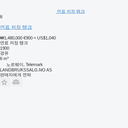
연료 저장 탱크
8
연료 저장 탱크
₩1,480,000
€900
≈ US$1,040
연료 저장 탱크
1900
경유
6 m³
노르웨이, Telemark
LANDBRUKSSALG.NO AS
판매자에게 연락