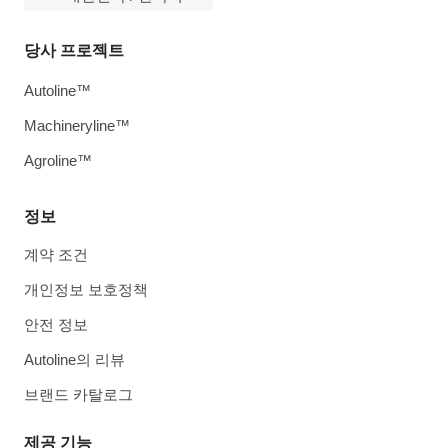
당사 프로젝트
Autoline™
Machineryline™
Agroline™
정보
계약 조건
개인정보 보호정책
안전 정보
Autoline의 리뷰
브랜드 카탈로그
제공 기능