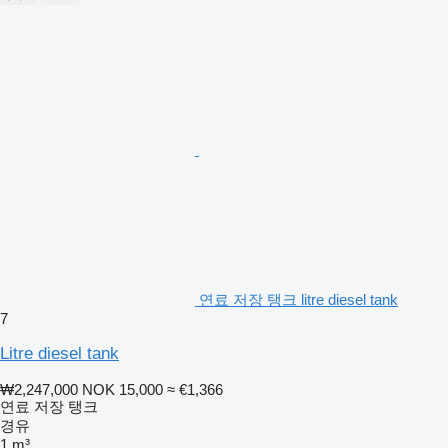
연료 저장 탱크 litre diesel tank
7
Litre diesel tank
₩2,247,000
NOK 15,000
≈ €1,366
연료 저장 탱크
경유
1 m³