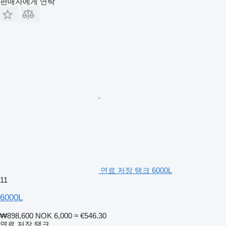
판매자에게 연락
연료 저장 탱크 6000L
11
6000L
₩898,600
NOK 6,000
≈ €546.30
연료 저장 탱크