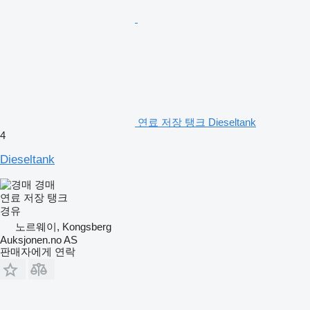
연료 저장 탱크 Dieseltank
4
Dieseltank
경매
연료 저장 탱크
경유
노르웨이, Kongsberg
Auksjonen.no AS
판매자에게 연락