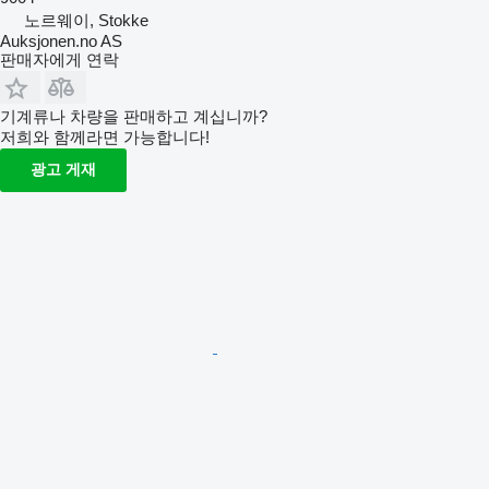
노르웨이, Stokke
Auksjonen.no AS
판매자에게 연락
기계류나 차량을 판매하고 계십니까?
저희와 함께라면 가능합니다!
광고 게재