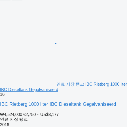
연료 저장 탱크 IBC Rietberg 1000 liter
IBC Dieseltank Gegalvaniseerd
16
IBC Rietberg 1000 liter IBC Dieseltank Gegalvaniseerd
₩4,524,000
€2,750
≈ US$3,177
연료 저장 탱크
2016