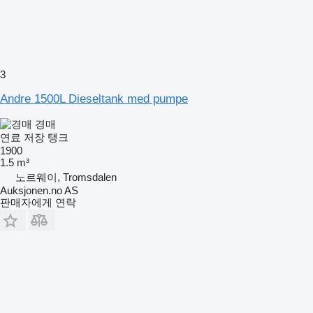
3
Andre 1500L Dieseltank med pumpe
경매
연료 저장 탱크
1900
1.5 m³
노르웨이, Tromsdalen
Auksjonen.no AS
판매자에게 연락