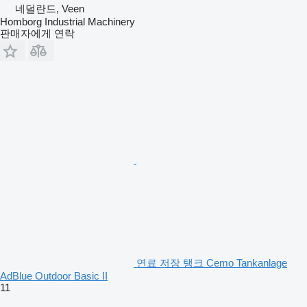
네덜란드, Veen
Homborg Industrial Machinery
판매자에게 연락
연료 저장 탱크 Cemo Tankanlage
AdBlue Outdoor Basic II
11