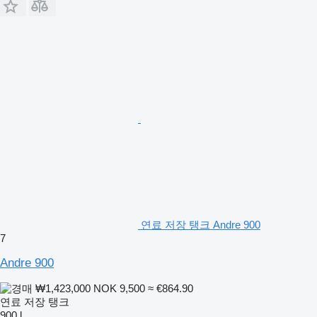
연료 저장 탱크 Andre 900
7
Andre 900
₩1,423,000
NOK 9,500
≈ €864.90
연료 저장 탱크
900 l