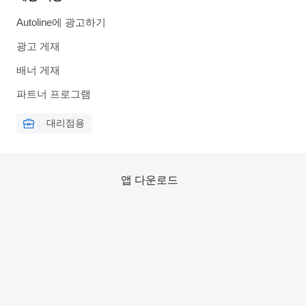
Autoline에 광고하기
광고 게재
배너 게재
파트너 프로그램
대리점용
앱 다운로드