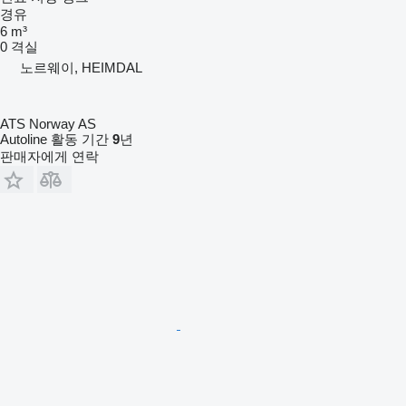
경유
6 m³
0 격실
노르웨이, HEIMDAL
ATS Norway AS
Autoline 활동 기간
9
년
판매자에게 연락