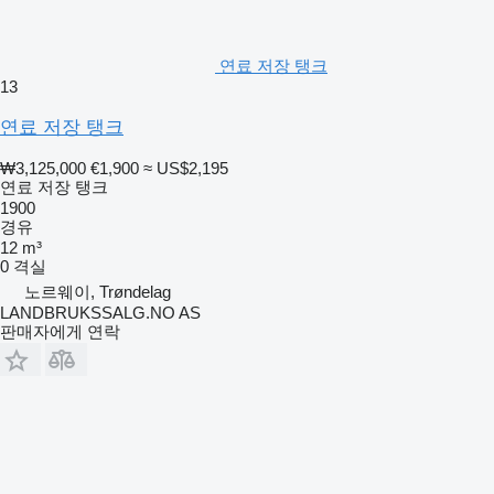
연료 저장 탱크
13
연료 저장 탱크
₩3,125,000
€1,900
≈ US$2,195
연료 저장 탱크
1900
경유
12 m³
0 격실
노르웨이, Trøndelag
LANDBRUKSSALG.NO AS
판매자에게 연락