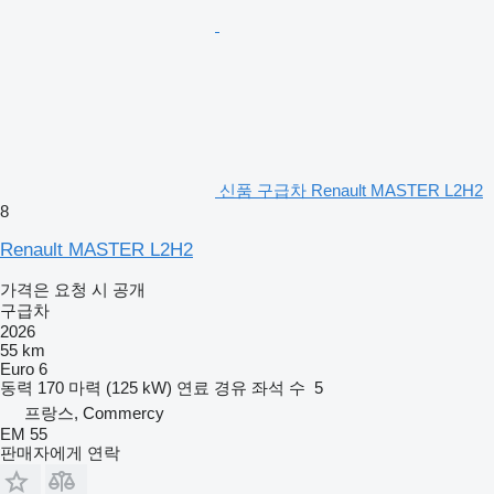
신품 구급차 Renault MASTER L2H2
8
Renault MASTER L2H2
가격은 요청 시 공개
구급차
2026
55 km
Euro 6
동력
170 마력 (125 kW)
연료
경유
좌석 수
5
프랑스, Commercy
EM 55
판매자에게 연락