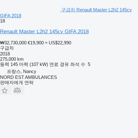
구급차 Renault Master L2h2 145cv
GIFA 2018
18
Renault Master L2h2 145cv GIFA 2018
₩32,730,000
€19,900
≈ US$22,990
구급차
2018
275,000 km
동력
145 마력 (107 kW)
연료
경유
좌석 수
5
프랑스, Nancy
NORD EST AMBULANCES
판매자에게 연락