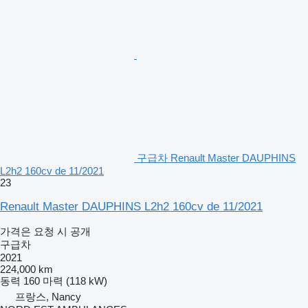
구급차 Renault Master DAUPHINS
L2h2 160cv de 11/2021
23
Renault Master DAUPHINS L2h2 160cv de 11/2021
가격은 요청 시 공개
구급차
2021
224,000 km
동력
160 마력 (118 kW)
프랑스, Nancy