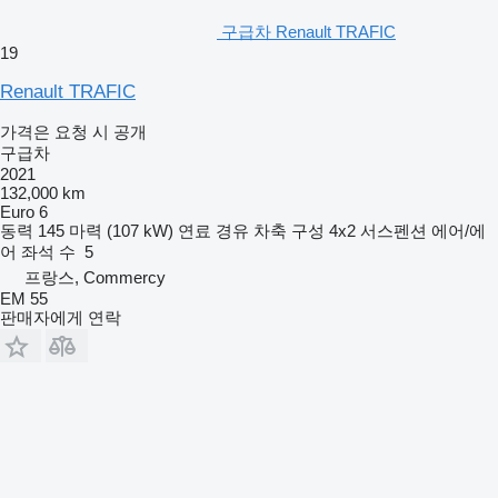
구급차 Renault TRAFIC
19
Renault TRAFIC
가격은 요청 시 공개
구급차
2021
132,000 km
Euro 6
동력
145 마력 (107 kW)
연료
경유
차축 구성
4x2
서스펜션
에어/에
어
좌석 수
5
프랑스, Commercy
EM 55
판매자에게 연락