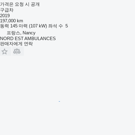
가격은 요청 시 공개
구급차
2019
197,000 km
동력
145 마력 (107 kW)
좌석 수
5
프랑스, Nancy
NORD EST AMBULANCES
판매자에게 연락