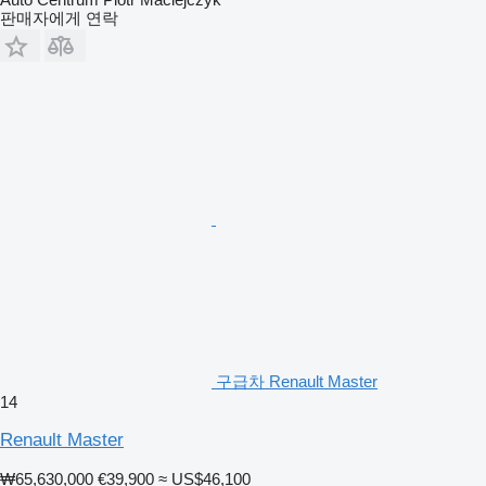
판매자에게 연락
구급차 Renault Master
14
Renault Master
₩65,630,000
€39,900
≈ US$46,100