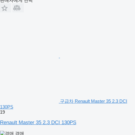
판매자에게 연락
구급차 Renault Master 35 2.3 DCI
130PS
19
Renault Master 35 2.3 DCI 130PS
경매