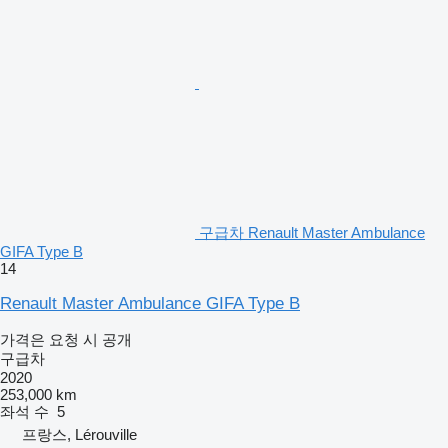
구급차 Renault Master Ambulance
GIFA Type B
14
Renault Master Ambulance GIFA Type B
가격은 요청 시 공개
구급차
2020
253,000 km
좌석 수
5
프랑스, Lérouville