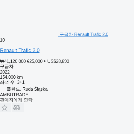
구급차 Renault Trafic 2.0
10
Renault Trafic 2.0
₩41,120,000
€25,000
≈ US$28,890
구급차
2022
154,000 km
좌석 수
3+1
폴란드, Ruda Śląska
AMBUTRADE
판매자에게 연락