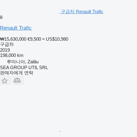
구급차 Renault Trafic
8
Renault Trafic
₩15,630,000
€9,500
≈ US$10,980
구급차
2019
198,000 km
루마니아, Zalău
SEA GROUP UTIL SRL
판매자에게 연락