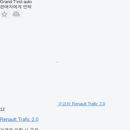
Grand T'est auto
판매자에게 연락
구급차 Renault Trafic 2.0
12
Renault Trafic 2.0
가격은 요청 시 공개