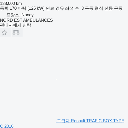
138,000 km
동력
170 마력 (125 kW)
연료
경유
좌석 수
3
구동 형식
전륜 구동
프랑스, Nancy
NORD EST AMBULANCES
판매자에게 연락
구급차 Renault TRAFIC BOX TYPE
C 2016