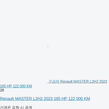
구급차 Renault MASTER L2H2 2023
165 HP 122 000 KM
28
Renault MASTER L2H2 2023 165 HP 122 000 KM
가격은 요청 시 공개