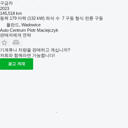
구급차
2023
145,518 km
동력
179 마력 (132 kW)
좌석 수
7
구동 형식
전륜 구동
폴란드, Wadowice
Auto Centrum Piotr Maciejczyk
판매자에게 연락
기계류나 차량을 판매하고 계십니까?
저희와 함께라면 가능합니다!
광고 게재