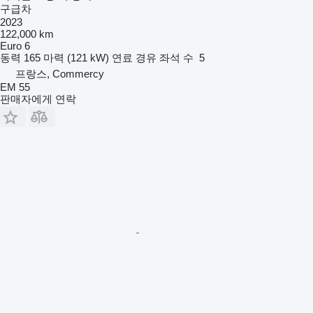
구급차
2023
122,000 km
Euro 6
동력
165 마력 (121 kW)
연료
경유
좌석 수
5
프랑스, Commercy
EM 55
판매자에게 연락