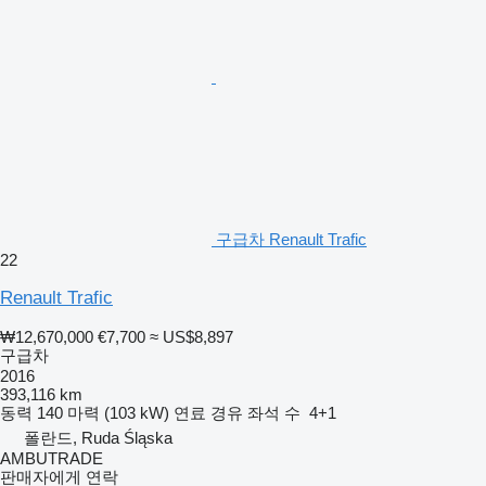
구급차 Renault Trafic
22
Renault Trafic
₩12,670,000
€7,700
≈ US$8,897
구급차
2016
393,116 km
동력
140 마력 (103 kW)
연료
경유
좌석 수
4+1
폴란드, Ruda Śląska
AMBUTRADE
판매자에게 연락