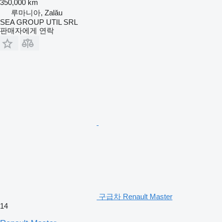
350,000 km
루마니아, Zalău
SEA GROUP UTIL SRL
판매자에게 연락
구급차 Renault Master
14