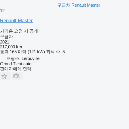
구급차 Renault Master
12
Renault Master
가격은 요청 시 공개
구급차
2021
217,000 km
동력
165 마력 (121 kW)
좌석 수
5
프랑스, Lérouville
Grand T'est auto
판매자에게 연락