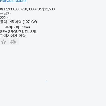
Renault Master
₩17,930,000
€10,900
≈ US$12,590
구급차
222 km
동력
145 마력 (107 kW)
루마니아, Zalău
SEA GROUP UTIL SRL
판매자에게 연락