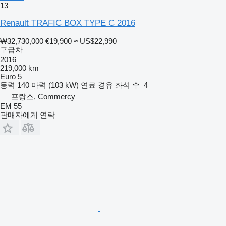
13
Renault TRAFIC BOX TYPE C 2016
₩32,730,000
€19,900
≈ US$22,990
구급차
2016
219,000 km
Euro 5
동력
140 마력 (103 kW)
연료
경유
좌석 수
4
프랑스, Commercy
EM 55
판매자에게 연락