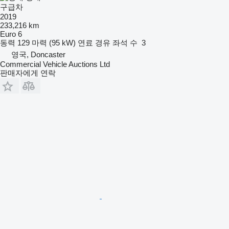
구급차
2019
233,216 km
Euro 6
동력
129 마력 (95 kW)
연료
경유
좌석 수
3
영국, Doncaster
Commercial Vehicle Auctions Ltd
판매자에게 연락