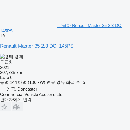
구급차 Renault Master 35 2.3 DCI
145PS
19
Renault Master 35 2.3 DCI 145PS
경매
구급차
2021
207,735 km
Euro 6
동력
144 마력 (106 kW)
연료
경유
좌석 수
5
영국, Doncaster
Commercial Vehicle Auctions Ltd
판매자에게 연락