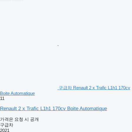
구급차 Renault 2 x Trafic L1h1 170cv
Boite Automatique
11
Renault 2 x Trafic L1h1 170cv Boite Automatique
가격은 요청 시 공개
구급차
2021