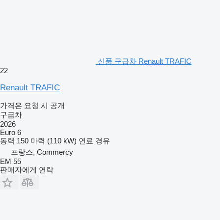
신품 구급차 Renault TRAFIC
22
Renault TRAFIC
가격은 요청 시 공개
구급차
2026
Euro 6
동력
150 마력 (110 kW)
연료
경유
프랑스, Commercy
EM 55
판매자에게 연락