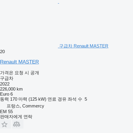
구급차 Renault MASTER
20
Renault MASTER
가격은 요청 시 공개
구급차
2022
226,000 km
Euro 6
동력
170 마력 (125 kW)
연료
경유
좌석 수
5
프랑스, Commercy
EM 55
판매자에게 연락